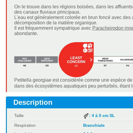
On le trouve dans les régions boisées, dans les affluent
des canaux fluviaux principaux.
L'eau est généralement colorée en brun foncé avec des a
décomposition de la matière organique.
Il est fréquemment sympatrique avec
Paracheirodon inne
abondante.
Petitella georgiae est considérée comme une espèce de "
dans des écosystèmes aquatiques peu perturbés, étant 
Description
Taille
: 4 à 5 cm SL
Respiration
Branchiale