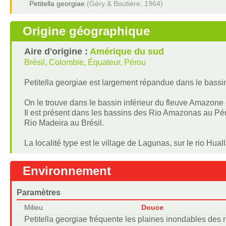
Petitella georgiae
(Géry & Boutière, 1964)
Origine géographique
Aire d'origine :
Amérique du sud
Brésil, Colombie, Équateur, Pérou
Petitella georgiae est largement répandue dans le bassi
On le trouve dans le bassin inférieur du fleuve Amazone
Il est présent dans les bassins des Rio Amazonas au Pér
Rio Madeira au Brésil.
La localité type est le village de Lagunas, sur le rio Hual
Environnement
Paramètres
Milieu
Douce
Petitella georgiae fréquente les plaines inondables des r