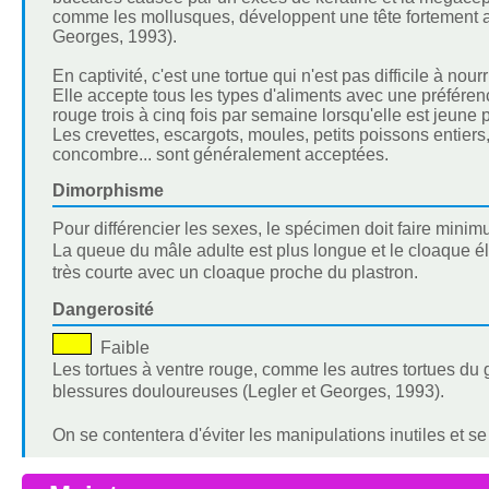
comme les mollusques, développent une tête fortement a
Georges, 1993).
En captivité, c'est une tortue qui n'est pas difficile à nourri
Elle accepte tous les types d'aliments avec une préférence 
rouge trois à cinq fois par semaine lorsqu'elle est jeune 
Les crevettes, escargots, moules, petits poissons entier
concombre... sont généralement acceptées.
Dimorphisme
Pour différencier les sexes, le spécimen doit faire minim
La queue du mâle adulte est plus longue et le cloaque él
très courte avec un cloaque proche du plastron.
Dangerosité
Faible
Les tortues à ventre rouge, comme les autres tortues du 
blessures douloureuses (Legler et Georges, 1993).
On se contentera d'éviter les manipulations inutiles et