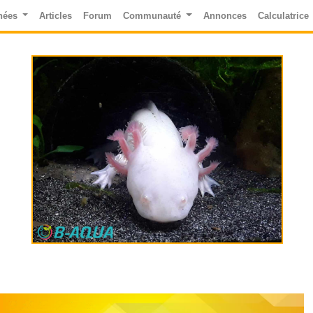
nées
Articles
Forum
Communauté
Annonces
Calculatrice