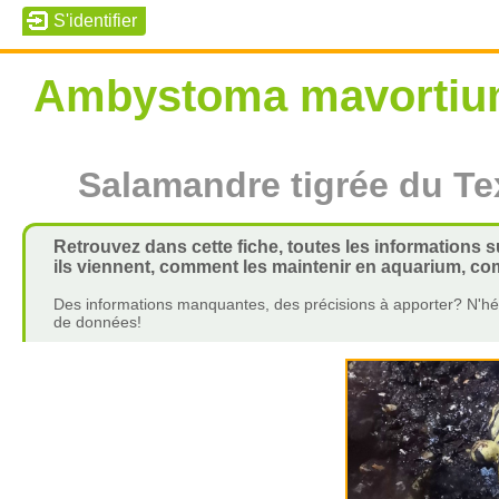
Ambystoma mavorti
Salamandre tigrée du Te
Retrouvez dans cette fiche, toutes les informations
ils viennent, comment les maintenir en aquarium, com
Des informations manquantes, des précisions à apporter? N'hés
de données!