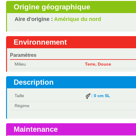
Origine géographique
Aire d'origine :
Amérique du nord
Environnement
Paramètres
Milieu
Terre, Douce
Description
Taille
: 0 cm SL
Régime
Maintenance