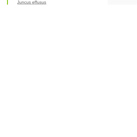
Juncus effusus