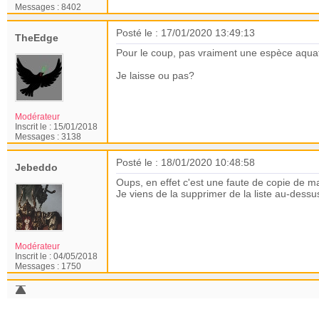
Messages :
8402
Posté le : 17/01/2020 13:49:13
TheEdge
Pour le coup, pas vraiment une espèce aqua
Je laisse ou pas?
Modérateur
Inscrit le :
15/01/2018
Messages :
3138
Posté le : 18/01/2020 10:48:58
Jebeddo
Oups, en effet c'est une faute de copie de ma
Je viens de la supprimer de la liste au-dessus
Modérateur
Inscrit le :
04/05/2018
Messages :
1750