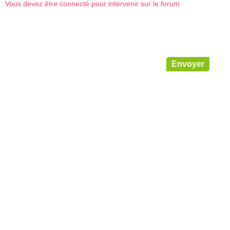
Vous devez être connecté pour intervenir sur le forum