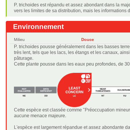
P. trichoides est répandu et assez abondant dans la maje
vers les limites de sa distribution, mais les informations d
Environnement
Milieu
Douce
P. trichoides pousse généralement dans les basses terr
très lent, tels que les lacs, les étangs et les canaux, ai
pâturage.
Cette plante pousse dans les eaux peu profondes, de 30 
Cette espèce est classée comme "Préoccupation mineure" 
aucune menace majeure.
L'espèce est largement répandue et assez abondante dans 