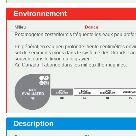
Environnement
Milieu
Douce
Potamogeton zosteriformis fréquente les eaux peu profon
En général en eau peu profonde, trente centimètres envi
sol de sédiments mous dans le système des Grands Lac
souvent dans le limon ou le gravier..
Au Canada il abonde dans les milieux thermophiles.
Description