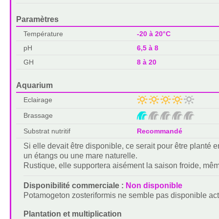
Paramètres
Température
-20 à 20°C
pH
6,5 à 8
GH
8 à 20
Aquarium
Eclairage
Brassage
Substrat nutritif
Recommandé
Si elle devait être disponible, ce serait pour être plant
un étangs ou une mare naturelle.
Rustique, elle supportera aisément la saison froide, mê
Disponibilité commerciale :
Non disponible
Potamogeton zosteriformis ne semble pas disponible act
Plantation et multiplication