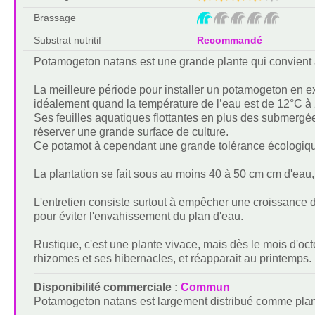
Brassage
Substrat nutritif
Recommandé
Potamogeton natans est une grande plante qui convient 
La meilleure période pour installer un potamogeton en ex
idéalement quand la température de l’eau est de 12°C à
Ses feuilles aquatiques flottantes en plus des submergée
réserver une grande surface de culture.
Ce potamot à cependant une grande tolérance écologique
La plantation se fait sous au moins 40 à 50 cm cm d'eau, 
L'entretien consiste surtout à empêcher une croissance
pour éviter l'envahissement du plan d'eau.
Rustique, c'est une plante vivace, mais dès le mois d'octob
rhizomes et ses hibernacles, et réapparait au printemps.
Disponibilité commerciale :
Commun
Potamogeton natans est largement distribué comme plan