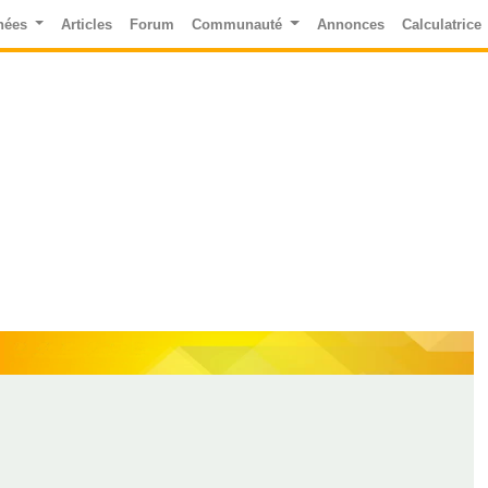
nées
Articles
Forum
Communauté
Annonces
Calculatrice