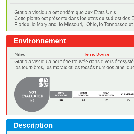
Gratiola viscidula est endémique aux Etats-Unis
Cette plante est présente dans les états du sud-est des E
Floride, le Maryland, le Missouri, l'Ohio, le Tennessee et
Environnement
Milieu
Terre, Douce
Gratiola viscidula peut être trouvée dans divers écosys
les tourbières, les marais et les fossés humides ainsi qu
Description