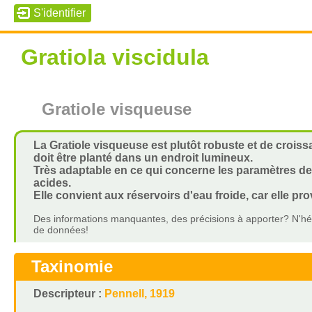
Gratiola viscidula
Gratiole visqueuse
La Gratiole visqueuse est plutôt robuste et de croissa
doit être planté dans un endroit lumineux.
Très adaptable en ce qui concerne les paramètres de 
acides.
Elle convient aux réservoirs d'eau froide, car elle pr
Des informations manquantes, des précisions à apporter? N'hés
de données!
Taxinomie
Descripteur :
Pennell, 1919