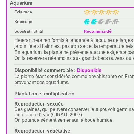
Aquarium
Eclairage
Brassage
Substrat nutritif
Recommandé
Heteranthera reniformis à tendance à produire de larges 
jardin l'été si l'air n'est pas trop sec et la température re
En aquarium, la plante ne présente aucune exigence partic
On la réservera néanmoins aux grands bacs ouverts où elle
Disponibilité commerciale :
Disponible
La plante étant considérée comme envahissante en France
provenant des aquariums.
Plantation et multiplication
Reproduction sexuée
Ses graines, qui peuvent conserver leur pouvoir germina
circulation d’eau (CIRAD, 2007).
On pourra aisément semer sur la boue humide.
Reproduction végétative