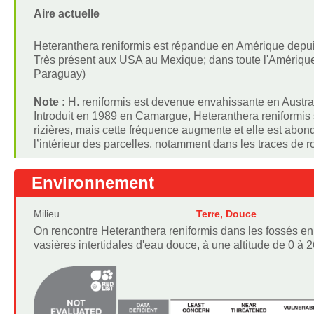
Aire actuelle
Heteranthera reniformis est répandue en Amérique depui
Très présent aux USA au Mexique; dans toute l'Amérique 
Paraguay)
Note :
H. reniformis est devenue envahissante en Australi
Introduit en 1989 en Camargue, Heteranthera reniformis
rizières, mais cette fréquence augmente et elle est abond
l’intérieur des parcelles, notamment dans les traces de 
Environnement
Milieu
Terre, Douce
On rencontre Heteranthera reniformis dans les fossés en 
vasières intertidales d'eau douce, à une altitude de 0 à 