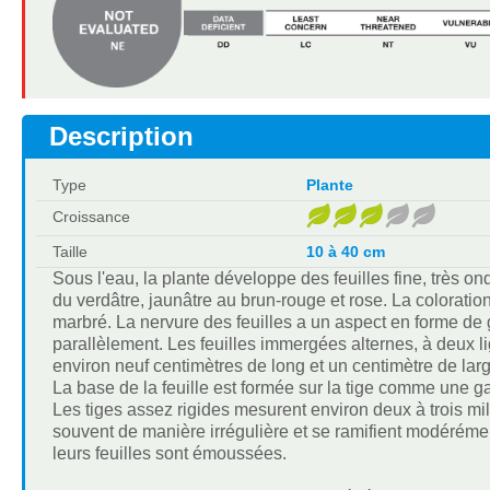
Description
Type
Plante
Croissance
Taille
10 à 40 cm
Sous l'eau, la plante développe des feuilles fine, très 
du verdâtre, jaunâtre au brun-rouge et rose. La colorati
marbré. La nervure des feuilles a un aspect en forme de 
parallèlement. Les feuilles immergées alternes, à deux li
environ neuf centimètres de long et un centimètre de larg
La base de la feuille est formée sur la tige comme une gai
Les tiges assez rigides mesurent environ deux à trois mil
souvent de manière irrégulière et se ramifient modéréme
leurs feuilles sont émoussées.