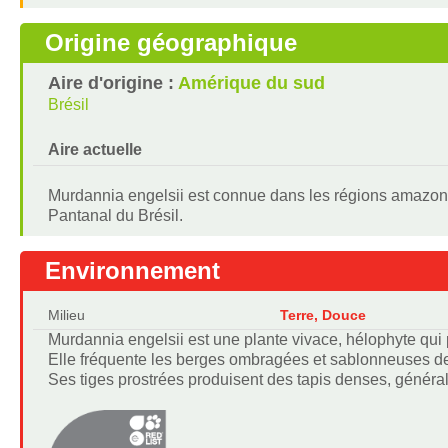
Origine géographique
Aire d'origine :
Amérique du sud
Brésil
Aire actuelle
Murdannia engelsii est connue dans les régions amazon
Pantanal du Brésil.
Environnement
Milieu
Terre, Douce
Murdannia engelsii est une plante vivace, hélophyte qui
Elle fréquente les berges ombragées et sablonneuses de
Ses tiges prostrées produisent des tapis denses, généra