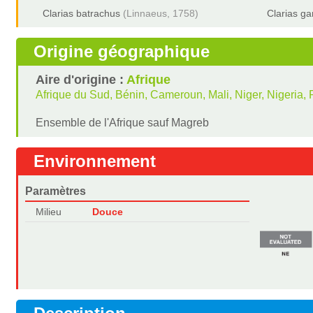
Clarias batrachus
(Linnaeus, 1758)
Clarias ga
Origine géographique
Aire d'origine :
Afrique
Afrique du Sud, Bénin, Cameroun, Mali, Niger, Nigeria
Ensemble de l'Afrique sauf Magreb
Environnement
Paramètres
Milieu
Douce