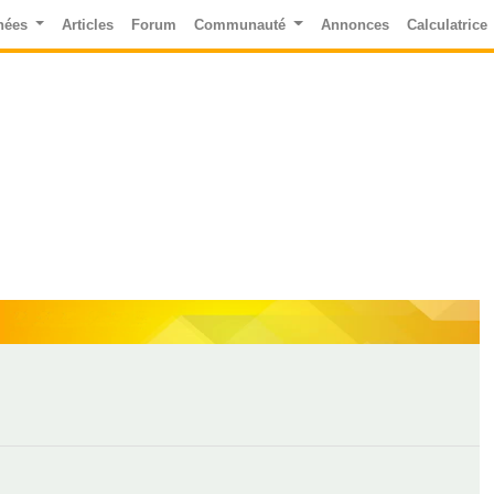
nées
Articles
Forum
Communauté
Annonces
Calculatrice