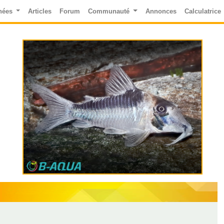
nées
Articles
Forum
Communauté
Annonces
Calculatrice