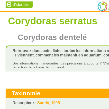
Corydoras serratus
Corydoras dentelé
Retrouvez dans cette fiche, toutes les informations 
ils viennent, comment les maintenir en aquarium, com
Des informations manquantes, des précisions à apporter? N'hé
rédaction de la base de données!
Taxinomie
Descripteur :
Sands, 1995