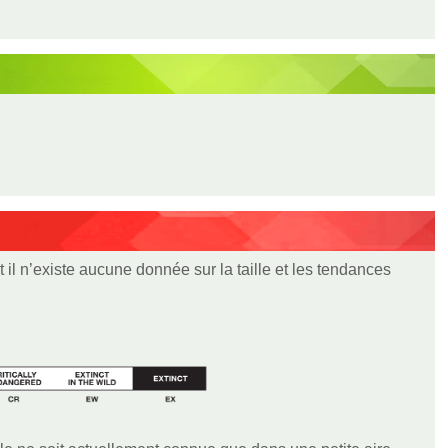
t il n’existe aucune donnée sur la taille et les tendances