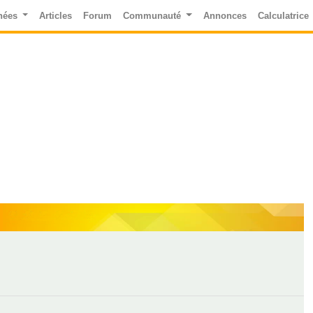
nées
Articles
Forum
Communauté
Annonces
Calculatrice