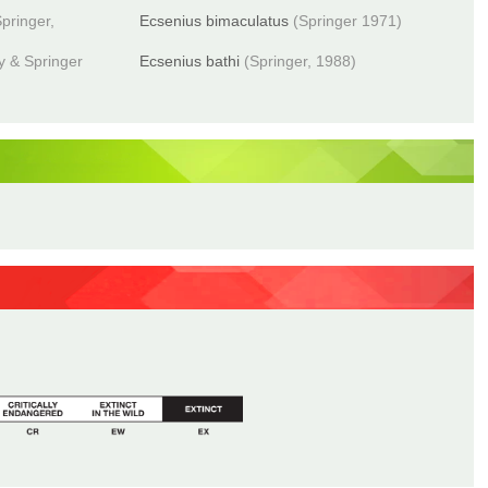
pringer,
Ecsenius bimaculatus
(Springer 1971)
y & Springer
Ecsenius bathi
(Springer, 1988)