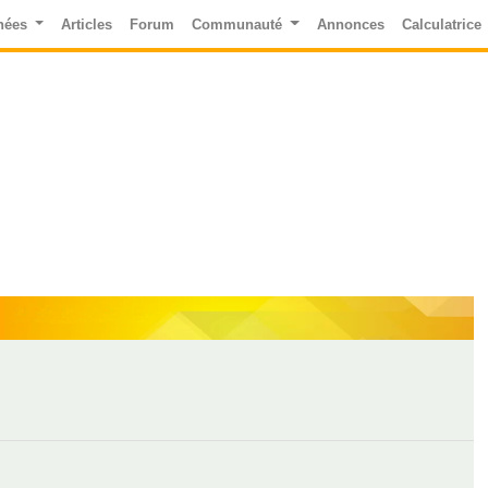
nées
Articles
Forum
Communauté
Annonces
Calculatrice