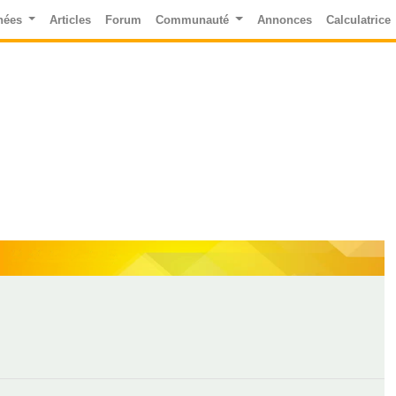
nées
Articles
Forum
Communauté
Annonces
Calculatrice