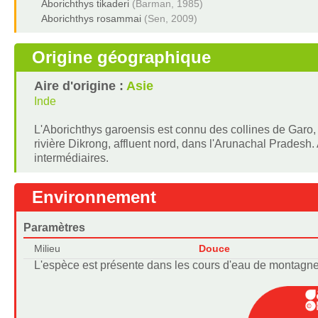
Aborichthys tikaderi
(Barman, 1985)
Aborichthys rosammai
(Sen, 2009)
Origine géographique
Aire d'origine :
Asie
Inde
L'Aborichthys garoensis est connu des collines de Garo, 
rivière Dikrong, affluent nord, dans l'Arunachal Pradesh
intermédiaires.
Environnement
Paramètres
Milieu
Douce
L'espèce est présente dans les cours d'eau de montagne. 