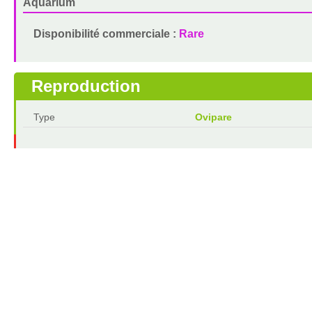
Aquarium
Disponibilité commerciale :
Rare
Reproduction
Type
Ovipare