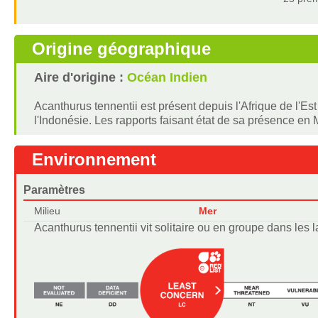
Origine géographique
Aire d'origine :
Océan Indien
Acanthurus tennentii est présent depuis l'Afrique de l'Es
l'Indonésie. Les rapports faisant état de sa présence en
Environnement
Paramètres
Milieu
Mer
Acanthurus tennentii vit solitaire ou en groupe dans les 