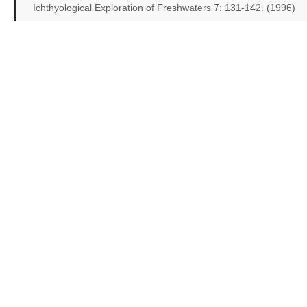
Ichthyological Exploration of Freshwaters 7: 131-142. (1996)