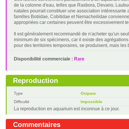
de la colonne d'eau, telles que Rasbora, Devario, Laubu
natales pourrait constituer une association intéressant
familles Botiidae, Cobitidae et Nemacheilidae conviennen
appropriées car certaines peuvent être excessivement ter
Il est généralement recommandé de n'acheter qu'un seul
minimum de six spécimens, car il existe des agrégations
pour des territoires temporaires, se produisent, mais les
Disponibilité commerciale :
Rare
Reproduction
Type
Ovipare
Difficulté
Impossible
La reproduction en aquarium est inconnue à ce jour.
Commentaires