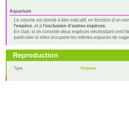
Aquarium
Le volume est donné à titre indicatif, en fonction d’un 
l'espèce
, et à
l’exclusion d’autres espèces
.
En clair, si on convoite deux espèces nécessitant cent lit
particulier si elles occupent les mêmes espaces de nage
Reproduction
Type
Ovipare