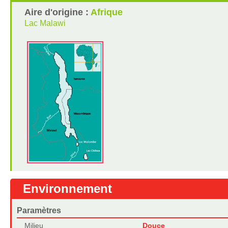
Aire d'origine :
Afrique
Lac Malawi
Environnement
Paramètres
Milieu
Douce