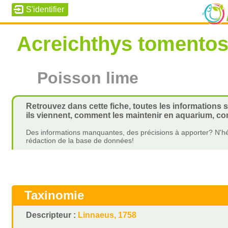
Acreichthys tomento
Poisson lime
Retrouvez dans cette fiche, toutes les informations 
ils viennent, comment les maintenir en aquarium, com
Des informations manquantes, des précisions à apporter? N'hé
rédaction de la base de données!
Taxinomie
Descripteur :
Linnaeus, 1758