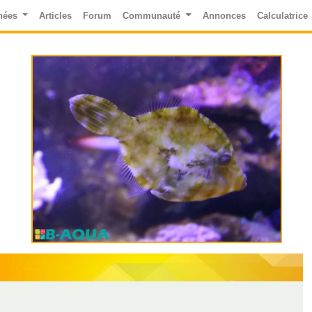
nées
Articles
Forum
Communauté
Annonces
Calculatrice