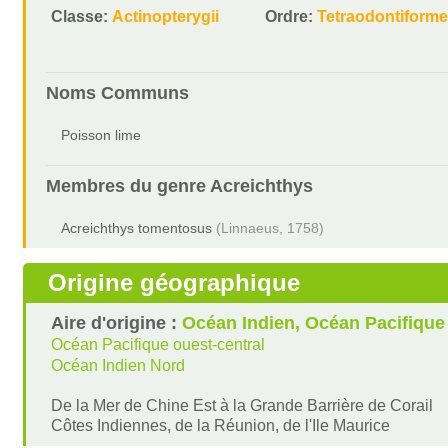
Classe:
Actinopterygii
Ordre:
Tetraodontiform
Noms Communs
Poisson lime
Membres du genre
Acreichthys
Acreichthys tomentosus
(Linnaeus, 1758)
Origine géographique
Aire d'origine :
Océan Indien, Océan Pacifique
Océan Pacifique ouest-central
Océan Indien Nord
De la Mer de Chine Est à la Grande Barrière de Corail
Côtes Indiennes, de la Réunion, de l'Ile Maurice