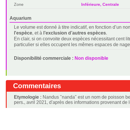
Zone
Inférieure, Centrale
Aquarium
Le volume est donné à titre indicatif, en fonction d’un 
l'espèce
, et à
l’exclusion d’autres espèces
.
En clair, si on convoite deux espèces nécessitant cent lit
particulier si elles occupent les mêmes espaces de nage
Disponibilité commerciale :
Non disponible
Commentaires
Etymologie :
Nandus "nanda" est un nom de poisson ben
pers., avril 2021, d'après des informations provenant de l