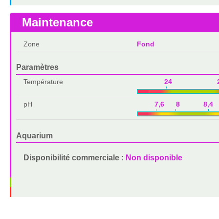
Maintenance
Zone
Fond
Paramètres
Température
24 2
pH
7,6 8 8,4 
Aquarium
Disponibilité commerciale :
Non disponible