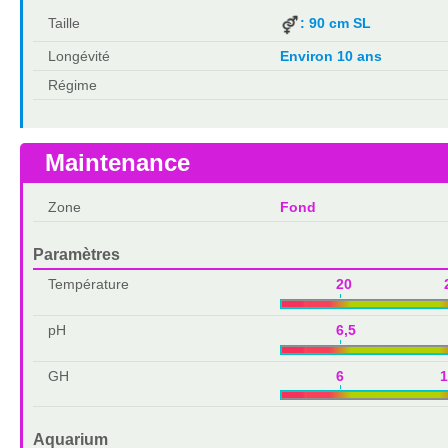
Taille
: 90 cm SL
Longévité
Environ 10 ans
Régime
Maintenance
Zone
Fond
Paramètres
Température
20 2
pH
6,5 7,
GH
6 1
Aquarium