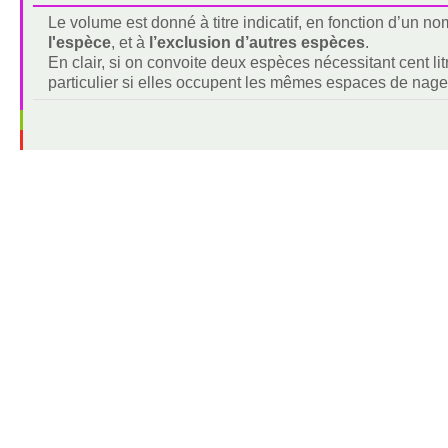
Le volume est donné à titre indicatif, en fonction d’un 
l'espèce
, et à
l’exclusion d’autres espèces
.
En clair, si on convoite deux espèces nécessitant cent lit
particulier si elles occupent les mêmes espaces de nage