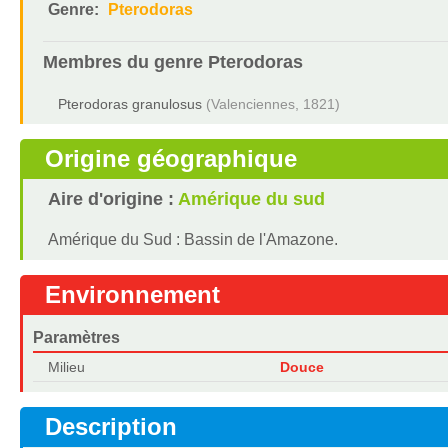
Genre:
Pterodoras
Membres du genre
Pterodoras
Pterodoras granulosus
(Valenciennes, 1821)
Origine géographique
Aire d'origine :
Amérique du sud
Amérique du Sud : Bassin de l'Amazone.
Environnement
Paramètres
Milieu
Douce
Description