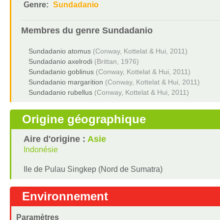
Genre:
Sundadanio
Membres du genre
Sundadanio
Sundadanio atomus
(Conway, Kottelat & Hui, 2011)
Sundadanio axelrodi
(Brittan, 1976)
Sundadanio goblinus
(Conway, Kottelat & Hui, 2011)
Sundadanio margarition
(Conway, Kottelat & Hui, 2011)
Sundadanio rubellus
(Conway, Kottelat & Hui, 2011)
Origine géographique
Aire d'origine :
Asie
Indonésie
Ile de Pulau Singkep (Nord de Sumatra)
Environnement
Paramètres