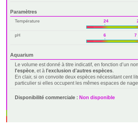
Paramètres
Température
24 2
pH
6 7
Aquarium
Le volume est donné à titre indicatif, en fonction d’un 
l'espèce
, et à
l’exclusion d’autres espèces
.
En clair, si on convoite deux espèces nécessitant cent lit
particulier si elles occupent les mêmes espaces de nage
Disponibilité commerciale :
Non disponible