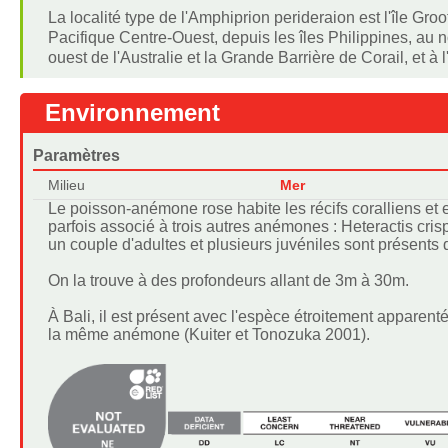
La localité type de l'Amphiprion perideraion est l'île Gro
Pacifique Centre-Ouest, depuis les îles Philippines, au 
ouest de l'Australie et la Grande Barrière de Corail, et à 
Environnement
Paramètres
Milieu
Mer
Le poisson-anémone rose habite les récifs coralliens et 
parfois associé à trois autres anémones : Heteractis cri
un couple d'adultes et plusieurs juvéniles sont présen
On la trouve à des profondeurs allant de 3m à 30m.
À Bali, il est présent avec l'espèce étroitement apparent
la même anémone (Kuiter et Tonozuka 2001).