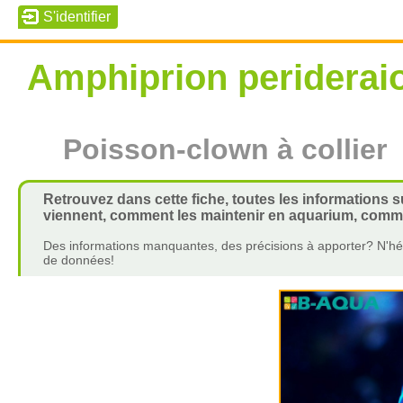
Amphiprion periderai
Poisson-clown à collier
Retrouvez dans cette fiche, toutes les informations s
viennent, comment les maintenir en aquarium, commen
Des informations manquantes, des précisions à apporter? N'hés
de données!