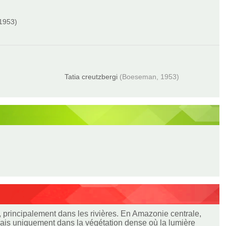
 1953)
Tatia creutzbergi
(Boeseman, 1953)
principalement dans les rivières. En Amazonie centrale,
 mais uniquement dans la végétation dense où la lumière