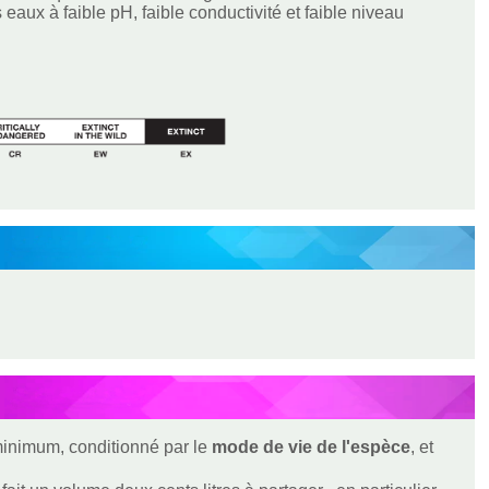
aux à faible pH, faible conductivité et faible niveau
 minimum, conditionné par le
mode de vie de l'espèce
, et