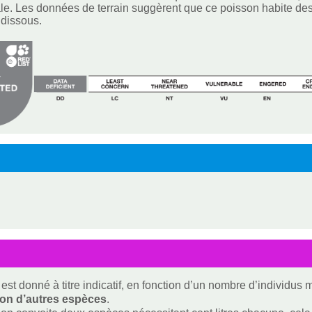
le. Les données de terrain suggèrent que ce poisson habite des e
 dissous.
est donné à titre indicatif, en fonction d’un nombre d’individus
ion d’autres espèces
.