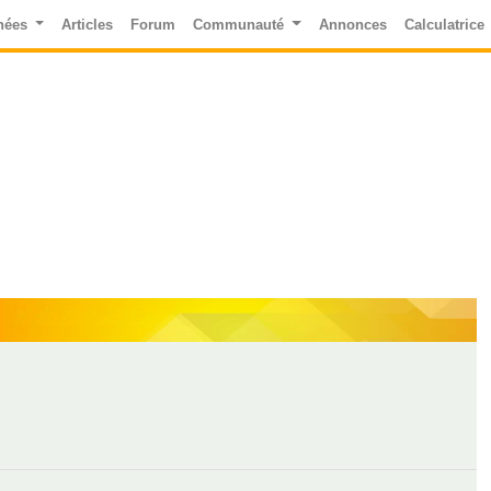
nées
Articles
Forum
Communauté
Annonces
Calculatrice