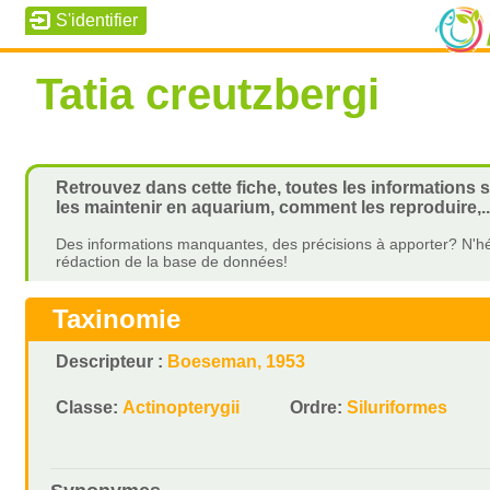
Tatia creutzbergi
Retrouvez dans cette fiche, toutes les informations s
les maintenir en aquarium, comment les reproduire,..
Des informations manquantes, des précisions à apporter? N'hé
rédaction de la base de données!
Taxinomie
Descripteur :
Boeseman, 1953
Classe:
Actinopterygii
Ordre:
Siluriformes