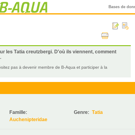
Bases de don
ur les Tatia creutzbergi. D'où ils viennent, comment
.
sitez pas à devenir membre de B-Aqua et participer à la
Famille:
Genre:
Tatia
Auchenipteridae