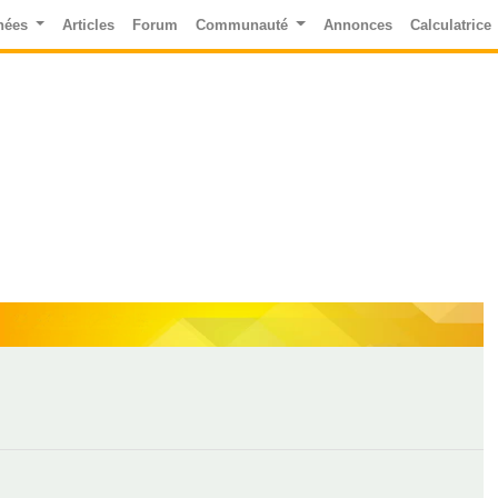
nées
Articles
Forum
Communauté
Annonces
Calculatrice