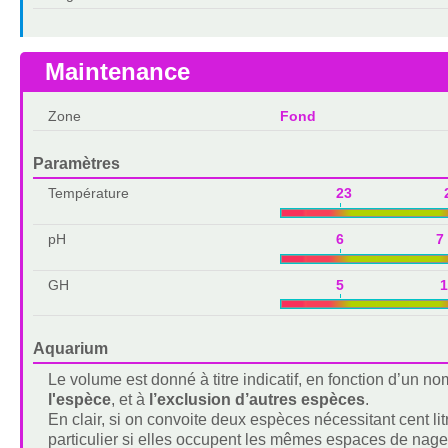
Maintenance
Zone
Fond
Paramètres
Température
23 2
pH
6 7
GH
5 1
Aquarium
Le volume est donné à titre indicatif, en fonction d’un 
l'espèce
, et à
l’exclusion d’autres espèces
.
En clair, si on convoite deux espèces nécessitant cent lit
particulier si elles occupent les mêmes espaces de nage