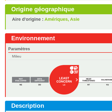
Origine géographique
Aire d'origine :
Amériques, Asie
Environnement
Paramètres
Milieu
Description