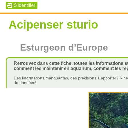
Acipenser sturio
Esturgeon d'Europe
Retrouvez dans cette fiche, toutes les informations s
comment les maintenir en aquarium, comment les repr
Des informations manquantes, des précisions à apporter? N'hés
de données!