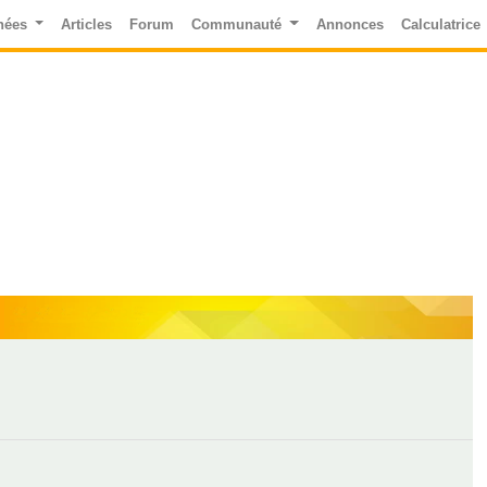
nées
Articles
Forum
Communauté
Annonces
Calculatrice