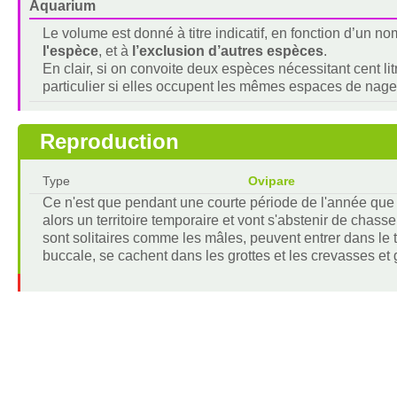
Aquarium
Le volume est donné à titre indicatif, en fonction d’un 
l'espèce
, et à
l’exclusion d’autres espèces
.
En clair, si on convoite deux espèces nécessitant cent lit
particulier si elles occupent les mêmes espaces de nage
Reproduction
Type
Ovipare
Ce n'est que pendant une courte période de l'année que 
alors un territoire temporaire et vont s'abstenir de chasser
sont solitaires comme les mâles, peuvent entrer dans le te
buccale, se cachent dans les grottes et les crevasses et