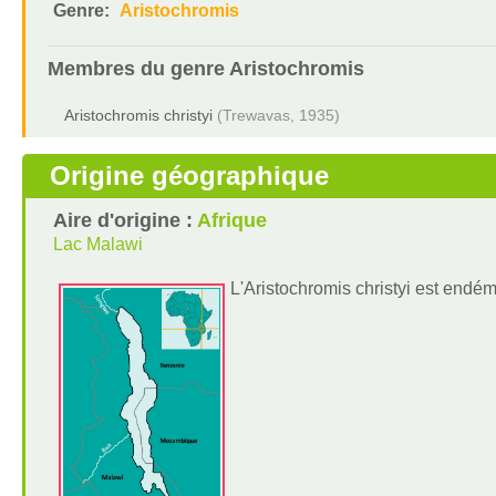
Genre:
Aristochromis
Membres du genre
Aristochromis
Aristochromis christyi
(Trewavas, 1935)
Origine géographique
Aire d'origine :
Afrique
Lac Malawi
L'Aristochromis christyi est endém