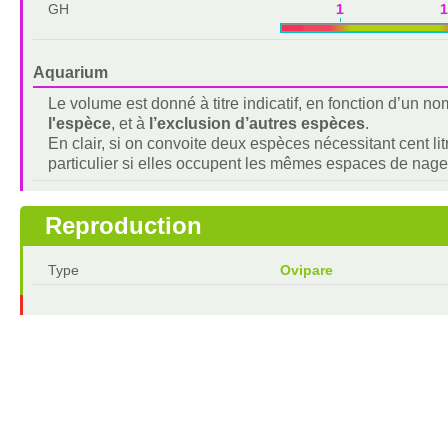
GH
1 1
Aquarium
Le volume est donné à titre indicatif, en fonction d’un 
l'espèce
, et à
l’exclusion d’autres espèces
.
En clair, si on convoite deux espèces nécessitant cent lit
particulier si elles occupent les mêmes espaces de nage
Reproduction
Type
Ovipare