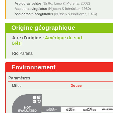
Aspidoras velites
(Britto, Lima & Moreira, 2002)
Aspidoras virgulatus
(Nijssen & Isbrücker, 1980)
Aspidoras fuscoguttatus
(Nijssen & Isbrücker, 1976)
Origine géographique
Aire d'origine :
Amérique du sud
Brésil
Rio Parana
Environnement
Paramètres
Milieu
Douce