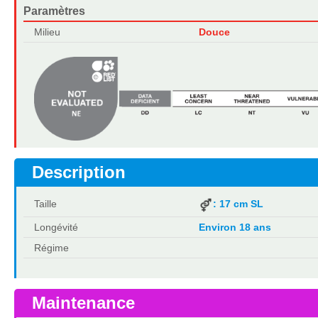
Paramètres
Milieu
Douce
Description
Taille
: 17 cm SL
Longévité
Environ 18 ans
Régime
Maintenance