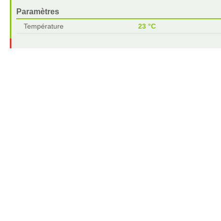
Paramètres
Température
23 °C