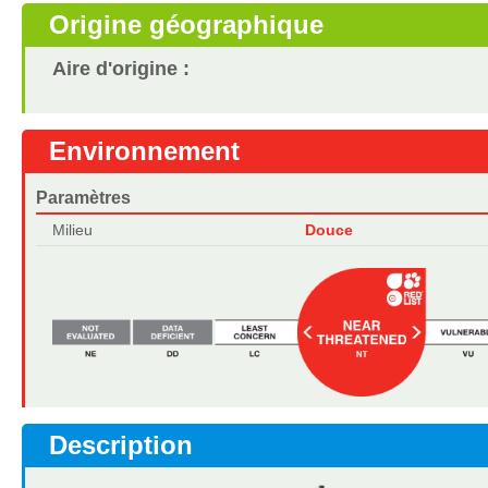
Origine géographique
Aire d'origine :
Environnement
Paramètres
Milieu
Douce
Description