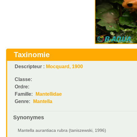
Taxinomie
Descripteur :
Mocquard, 1900
Classe:
Ordre:
Famille:
Mantellidae
Genre:
Mantella
Synonymes
Mantella aurantiaca rubra (taniszewski, 1996)