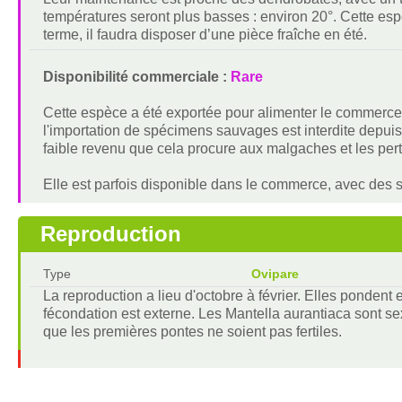
températures seront plus basses : environ 20°. Cette es
terme, il faudra disposer d’une pièce fraîche en été.
Disponibilité commerciale :
Rare
Cette espèce a été exportée pour alimenter le commerce 
l'importation de spécimens sauvages est interdite depuis
faible revenu que cela procure aux malgaches et les pert
Elle est parfois disponible dans le commerce, avec des 
Reproduction
Type
Ovipare
La reproduction a lieu d'octobre à février. Elles pondent 
fécondation est externe. Les Mantella aurantiaca sont se
que les premières pontes ne soient pas fertiles.