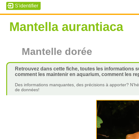
Mantella aurantiaca
Mantelle dorée
Retrouvez dans cette fiche, toutes les informations su
comment les maintenir en aquarium, comment les repr
Des informations manquantes, des précisions à apporter? N'hés
de données!