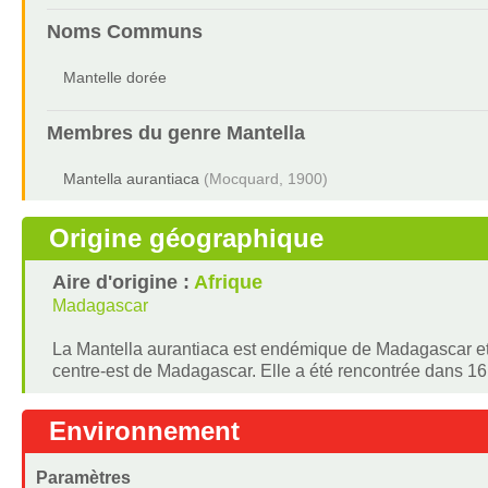
Noms Communs
Mantelle dorée
Membres du genre
Mantella
Mantella aurantiaca
(Mocquard, 1900)
Origine géographique
Aire d'origine :
Afrique
Madagascar
La Mantella aurantiaca est endémique de Madagascar et 
centre-est de Madagascar. Elle a été rencontrée dans 16 l
Environnement
Paramètres