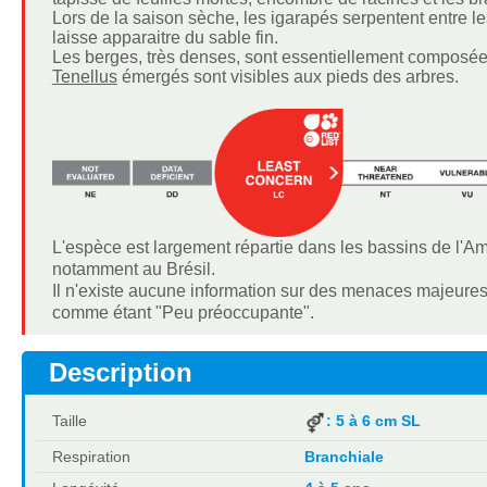
Lors de la saison sèche, les igarapés serpentent entre les
laisse apparaitre du sable fin.
Les berges, très denses, sont essentiellement composées 
Tenellus
émergés sont visibles aux pieds des arbres.
L'espèce est largement répartie dans les bassins de l'
notamment au Brésil.
Il n'existe aucune information sur des menaces majeures 
comme étant "Peu préoccupante".
Description
Taille
: 5 à 6 cm SL
Respiration
Branchiale