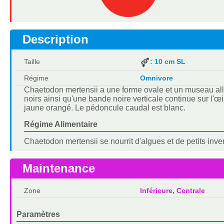
Description
Taille
: 10 cm SL
Régime
Omnivore
Chaetodon mertensii a une forme ovale et un museau all
noirs ainsi qu'une bande noire verticale continue sur l'œi
jaune orangé. Le pédoncule caudal est blanc.
Régime Alimentaire
Chaetodon mertensii se nourrit d'algues et de petits inve
Maintenance
Zone
Inférieure, Centrale
Paramètres