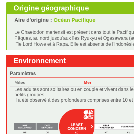
Origine géographique
Aire d'origine :
Océan Pacifique
Le Chaetodon mertensii est présent dans tout le Pacifique
Pâques, au nord jusqu'aux îles Ryukyu et Ogasawara (au
l'île Lord Howe et à Rapa. Elle est absente de l'Indoné
Environnement
Paramètres
Milieu
Mer
Les adultes sont solitaires ou en couple et vivent dans le
petits groupes.
Il a été observé à des profondeurs comprises entre 10 et