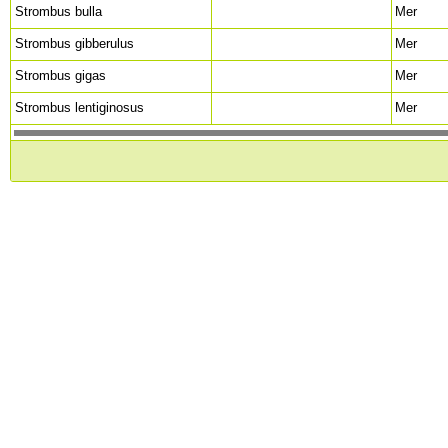
Strombus bulla
Mer
Strombus gibberulus
Mer
Strombus gigas
Mer
Strombus lentiginosus
Mer