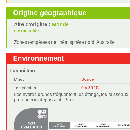
Origine géographique
Aire d'origine :
Monde
cosmopolite
Zones tempérées de l'hémisphère nord, Australie
Environnement
Paramètres
Milieu
Douce
Température
0 à 30 °C
Les hydres brunes fréquentent les étangs, les ruisseaux, l
profondeurs dépassant 1,5 m.