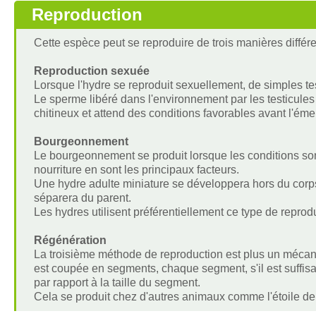
Reproduction
Cette espèce peut se reproduire de trois manières différe
Reproduction sexuée
Lorsque l'hydre se reproduit sexuellement, de simples tes
Le sperme libéré dans l'environnement par les testicules
chitineux et attend des conditions favorables avant l'ém
Bourgeonnement
Le bourgeonnement se produit lorsque les conditions so
nourriture en sont les principaux facteurs.
Une hydre adulte miniature se développera hors du corps
séparera du parent.
Les hydres utilisent préférentiellement ce type de reprod
Régénération
La troisième méthode de reproduction est plus un méca
est coupée en segments, chaque segment, s'il est suffi
par rapport à la taille du segment.
Cela se produit chez d'autres animaux comme l'étoile de