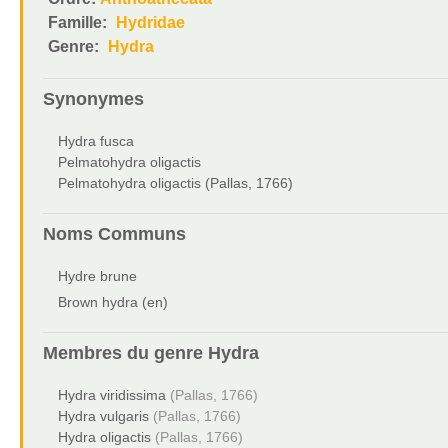
Famille:
Hydridae
Genre:
Hydra
Synonymes
Hydra fusca
Pelmatohydra oligactis
Pelmatohydra oligactis (Pallas, 1766)
Noms Communs
Hydre brune
Brown hydra (en)
Membres du genre
Hydra
Hydra viridissima
(Pallas, 1766)
Hydra vulgaris
(Pallas, 1766)
Hydra oligactis
(Pallas, 1766)