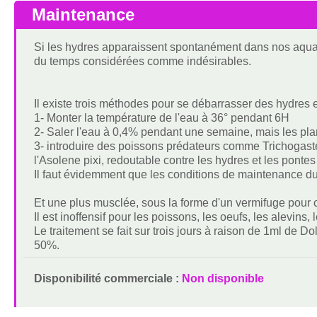
Maintenance
Si les hydres apparaissent spontanément dans nos aquarium
du temps considérées comme indésirables.
Il existe trois méthodes pour se débarrasser des hydres 
1- Monter la température de l'eau à 36° pendant 6H
2- Saler l'eau à 0,4% pendant une semaine, mais les pla
3- introduire des poissons prédateurs comme Trichogast
l'Asolene pixi, redoutable contre les hydres et les pontes
Il faut évidemment que les conditions de maintenance du
Et une plus musclée, sous la forme d'un vermifuge pour c
Il est inoffensif pour les poissons, les oeufs, les alevins
Le traitement se fait sur trois jours à raison de 1ml de 
50%.
Disponibilité commerciale :
Non disponible