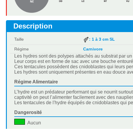
Description
Taille
: 1 à 3 cm SL
Régime
Carnivore
Les hydres sont des polypes attachés au substrat par un 
Leur corps est en forme de sac avec une bouche entouré
Ces tentacules possèdent des cnidoblastes qui leurs perm
Les hydres sont uniquement présentes en eau douce avec
Régime Alimentaire
L’hydre est un prédateur performant qui se nourrit surt
captivité on peut l’alimenter facilement avec des nauplie
Les tentacules de l'hydre équipés de cnidoblastes qui per
Dangerosité
Aucun