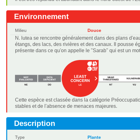
Environnement
Milieu
Douce
N. lutea se rencontre généralement dans des plans d'eau
étangs, des lacs, des rivières et des canaux. Il pousse 
présente dans ce qu'on appelle le "Sarab" qui est un mot
Cette espèce est classée dans la catégorie Préoccupatio
stables et de l'absence de menaces majeures.
Description
Type
Plante