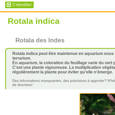
Rotala indica
Rotala des Indes
Rotala indica peut être maintenue en aquarium sous
terrarium.
En aquarium, la coloration du feuillage varie du vert p
C'est une plante vigoureuse. La multiplication végétat
régulièrement la plante pour éviter qu'elle n'émerge.
Des informations manquantes, des précisions à apporter? N'hés
de données!