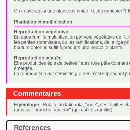
On trouve aussi une plante nommée Rotala ramosior "Flo
Plantation et multiplication
Reproduction végétative
En aquarium, la multiplication par voie végétative de R. 
les parties sommitales, ou les ramifications, de la tige p
bouture obtenue suffit à produire une nouvelle plante.
Reproduction sexuée
Elle produit des épis de petites fleurs rose pâle donnant
émergée.
La reproduction par semis de graines n'est cependant p
Commentaires
Etymologie :
Rotala, du latin rota, "roue", ses feuilles é
ramosus "branchu, rameux" (qui est très ramifié).
Références