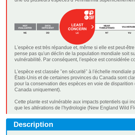
L'espèce est très répandue et, même si elle est peut-être 
pense pas qu'un déclin de la population mondiale soit susc
vulnérabilité. Par conséquent, l'espèce est considérée
L'espèce est classée "en sécurité" à l'échelle mondiale 
États-Unis et de certaines provinces du Canada sont cl
pour la conservation des espèces en voie de disparitio
Canada uniquement).
Cette plante est vulnérable aux impacts potentiels qui inc
que les altérations de l'hydrologie (New England Wild F
Description