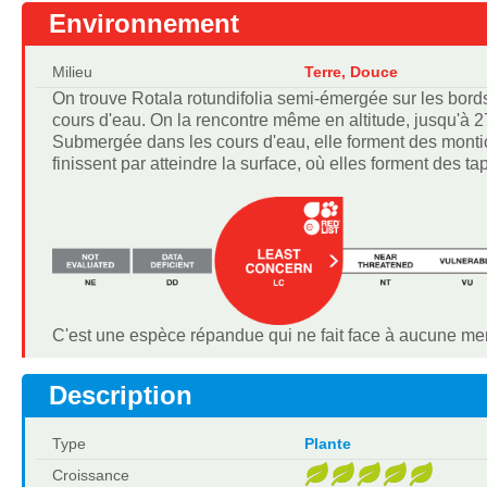
Environnement
Milieu
Terre, Douce
On trouve Rotala rotundifolia semi-émergée sur les bords
cours d'eau. On la rencontre même en altitude, jusqu'à 
Submergée dans les cours d'eau, elle forment des monti
finissent par atteindre la surface, où elles forment des t
C'est une espèce répandue qui ne fait face à aucune me
Description
Type
Plante
Croissance