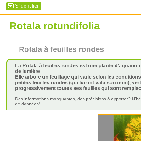
Rotala rotundifolia
Rotala à feuilles rondes
La Rotala à feuilles rondes est une plante d'aqua
de lumière .
Elle arbore un feuillage qui varie selon les conditio
petites feuilles rondes (qui lui ont valu son nom), ver
progressivement toutes ses feuilles qui sont remplacée
Des informations manquantes, des précisions à apporter? N'hés
de données!