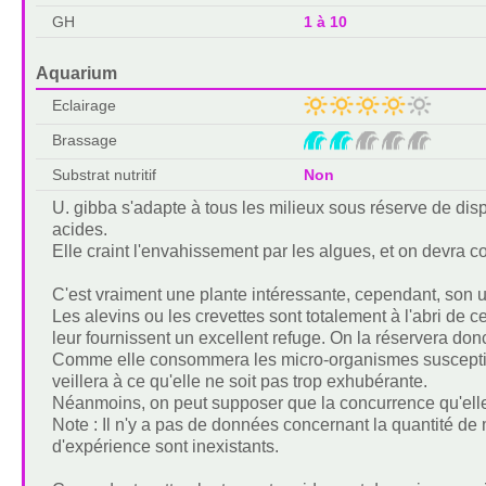
GH
1 à 10
Aquarium
Eclairage
Brassage
Substrat nutritif
Non
U. gibba s'adapte à tous les milieux sous réserve de di
acides.
Elle craint l'envahissement par les algues, et on devra con
C'est vraiment une plante intéressante, cependant, son uti
Les alevins ou les crevettes sont totalement à l'abri de 
leur fournissent un excellent refuge. On la réservera do
Comme elle consommera les micro-organismes susceptibl
veillera à ce qu'elle ne soit pas trop exhubérante.
Néanmoins, on peut supposer que la concurrence qu'elle
Note : Il n'y a pas de données concernant la quantité de
d'expérience sont inexistants.