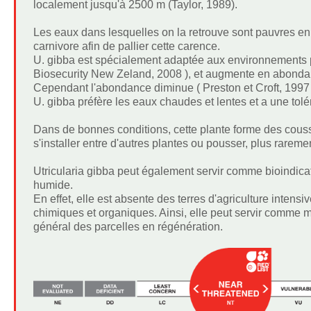
localement jusqu'à 2500 m (Taylor, 1989).
Les eaux dans lesquelles on la retrouve sont pauvres en
carnivore afin de pallier cette carence.
U. gibba est spécialement adaptée aux environnements pa
Biosecurity New Zeland, 2008 ), et augmente en abondan
Cependant l'abondance diminue ( Preston et Croft, 1997 
U. gibba préfère les eaux chaudes et lentes et a une to
Dans de bonnes conditions, cette plante forme des coussi
s'installer entre d'autres plantes ou pousser, plus rareme
Utricularia gibba peut également servir comme bioindicat
humide.
En effet, elle est absente des terres d'agriculture inten
chimiques et organiques. Ainsi, elle peut servir comme moy
général des parcelles en régénération.