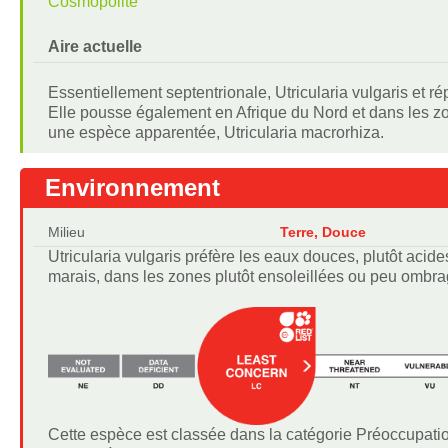
Cosmopolite
Aire actuelle
Essentiellement septentrionale, Utricularia vulgaris et r
Elle pousse également en Afrique du Nord et dans les z
une espèce apparentée, Utricularia macrorhiza.
Environnement
Milieu
Terre, Douce
Utricularia vulgaris préfère les eaux douces, plutôt aci
marais, dans les zones plutôt ensoleillées ou peu ombr
Cette espèce est classée dans la catégorie Préoccupatio