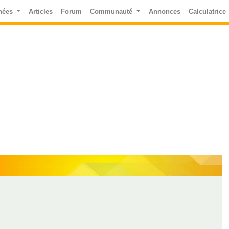
nées
Articles
Forum
Communauté
Annonces
Calculatrice